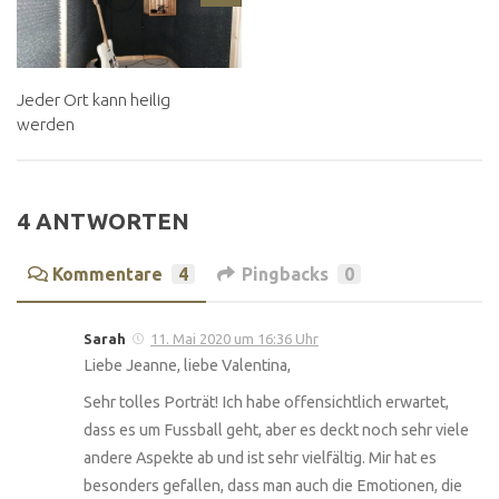
Jeder Ort kann heilig
werden
4 ANTWORTEN
Kommentare
4
Pingbacks
0
Sarah
11. Mai 2020 um 16:36 Uhr
Liebe Jeanne, liebe Valentina,
Sehr tolles Porträt! Ich habe offensichtlich erwartet,
dass es um Fussball geht, aber es deckt noch sehr viele
andere Aspekte ab und ist sehr vielfältig. Mir hat es
besonders gefallen, dass man auch die Emotionen, die