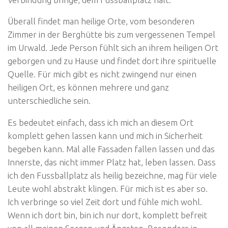
Überall findet man heilige Orte, vom besonderen
Zimmer in der Berghütte bis zum vergessenen Tempel
im Urwald. Jede Person fühlt sich an ihrem heiligen Ort
geborgen und zu Hause und findet dort ihre spirituelle
Quelle. Für mich gibt es nicht zwingend nur einen
heiligen Ort, es können mehrere und ganz
unterschiedliche sein.
Es bedeutet einfach, dass ich mich an diesem Ort
komplett gehen lassen kann und mich in Sicherheit
begeben kann. Mal alle Fassaden fallen lassen und das
Innerste, das nicht immer Platz hat, leben lassen. Dass
ich den Fussballplatz als heilig bezeichne, mag für viele
Leute wohl abstrakt klingen. Für mich ist es aber so.
Ich verbringe so viel Zeit dort und fühle mich wohl.
Wenn ich dort bin, bin ich nur dort, komplett befreit