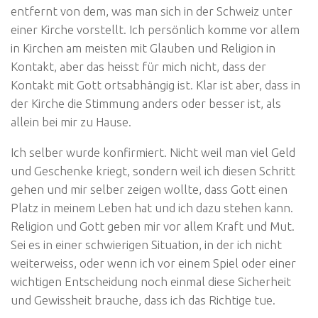
entfernt von dem, was man sich in der Schweiz unter
einer Kirche vorstellt. Ich persönlich komme vor allem
in Kirchen am meisten mit Glauben und Religion in
Kontakt, aber das heisst für mich nicht, dass der
Kontakt mit Gott ortsabhängig ist. Klar ist aber, dass in
der Kirche die Stimmung anders oder besser ist, als
allein bei mir zu Hause.
Ich selber wurde konfirmiert. Nicht weil man viel Geld
und Geschenke kriegt, sondern weil ich diesen Schritt
gehen und mir selber zeigen wollte, dass Gott einen
Platz in meinem Leben hat und ich dazu stehen kann.
Religion und Gott geben mir vor allem Kraft und Mut.
Sei es in einer schwierigen Situation, in der ich nicht
weiterweiss, oder wenn ich vor einem Spiel oder einer
wichtigen Entscheidung noch einmal diese Sicherheit
und Gewissheit brauche, dass ich das Richtige tue.