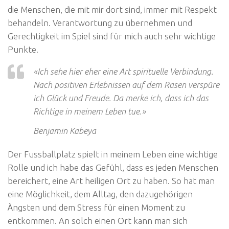
die Menschen, die mit mir dort sind, immer mit Respekt
behandeln. Verantwortung zu übernehmen und
Gerechtigkeit im Spiel sind für mich auch sehr wichtige
Punkte.
«Ich sehe hier eher eine Art spirituelle Verbindung.
Nach positiven Erlebnissen auf dem Rasen verspüre
ich Glück und Freude. Da merke ich, dass ich das
Richtige in meinem Leben tue.»
Benjamin Kabeya
Der Fussballplatz spielt in meinem Leben eine wichtige
Rolle und ich habe das Gefühl, dass es jeden Menschen
bereichert, eine Art heiligen Ort zu haben. So hat man
eine Möglichkeit, dem Alltag, den dazugehörigen
Ängsten und dem Stress für einen Moment zu
entkommen. An solch einen Ort kann man sich