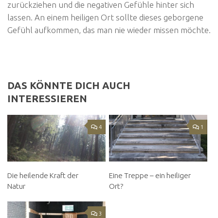
zurückziehen und die negativen Gefühle hinter sich
lassen. An einem heiligen Ort sollte dieses geborgene
Gefühl aufkommen, das man nie wieder missen möchte.
DAS KÖNNTE DICH AUCH
INTERESSIEREN
4
1
Die heilende Kraft der
Eine Treppe – ein heiliger
Natur
Ort?
3