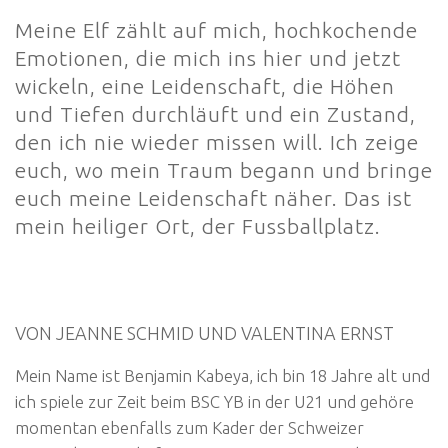
Meine Elf zählt auf mich, hochkochende
Emotionen, die mich ins hier und jetzt
wickeln, eine Leidenschaft, die Höhen
und Tiefen durchläuft und ein Zustand,
den ich nie wieder missen will. Ich zeige
euch, wo mein Traum begann und bringe
euch meine Leidenschaft näher. Das ist
mein heiliger Ort, der Fussballplatz.
VON JEANNE SCHMID UND VALENTINA ERNST
Mein Name ist Benjamin Kabeya, ich bin 18 Jahre alt und
ich spiele zur Zeit beim BSC YB in der U21 und gehöre
momentan ebenfalls zum Kader der Schweizer