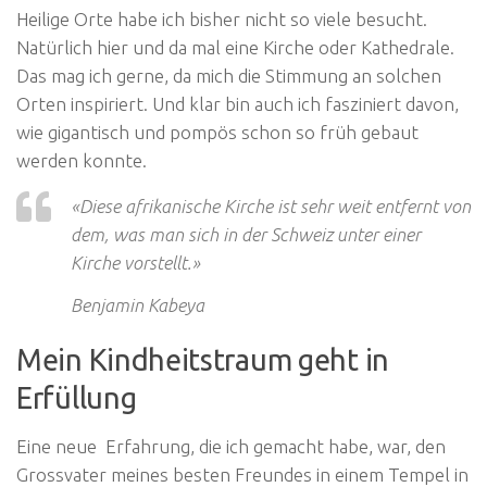
Heilige Orte habe ich bisher nicht so viele besucht.
Natürlich hier und da mal eine Kirche oder Kathedrale.
Das mag ich gerne, da mich die Stimmung an solchen
Orten inspiriert. Und klar bin auch ich fasziniert davon,
wie gigantisch und pompös schon so früh gebaut
werden konnte.
«Diese afrikanische Kirche ist sehr weit entfernt von
dem, was man sich in der Schweiz unter einer
Kirche vorstellt.»
Benjamin Kabeya
Mein Kindheitstraum geht in
Erfüllung
Eine neue Erfahrung, die ich gemacht habe, war, den
Grossvater meines besten Freundes in einem Tempel in