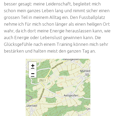
besser gesagt: meine Leidenschaft, begleitet mich
schon mein ganzes Leben lang und nimmt sicher einen
grossen Teil in meinem Alltag ein. Den Fussballplatz
nehme ich für mich schon länger als einen heiligen Ort
wahr, da ich dort meine Energie herauslassen kann, wie
auch Energie oder Lebenslust gewinnen kann. Die
Glücksgefühle nach einem Training können mich sehr
bestärken und halten meist den ganzen Tag an.
+
−