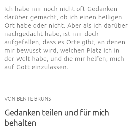
Ich habe mir noch nicht oft Gedanken
darüber gemacht, ob ich einen heiligen
Ort habe oder nicht. Aber als ich darüber
nachgedacht habe, ist mir doch
aufgefallen, dass es Orte gibt, an denen
mir bewusst wird, welchen Platz ich in
der Welt habe, und die mir helfen, mich
auf Gott einzulassen.
VON BENTE BRUNS
Gedanken teilen und für mich
behalten