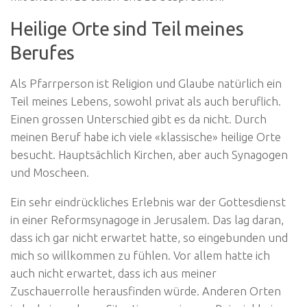
Heilige Orte sind Teil meines
Berufes
Als Pfarrperson ist Religion und Glaube natürlich ein
Teil meines Lebens, sowohl privat als auch beruflich.
Einen grossen Unterschied gibt es da nicht. Durch
meinen Beruf habe ich viele «klassische» heilige Orte
besucht. Hauptsächlich Kirchen, aber auch Synagogen
und Moscheen.
Ein sehr eindrückliches Erlebnis war der Gottesdienst
in einer Reformsynagoge in Jerusalem. Das lag daran,
dass ich gar nicht erwartet hatte, so eingebunden und
mich so willkommen zu fühlen. Vor allem hatte ich
auch nicht erwartet, dass ich aus meiner
Zuschauerrolle herausfinden würde. Anderen Orten