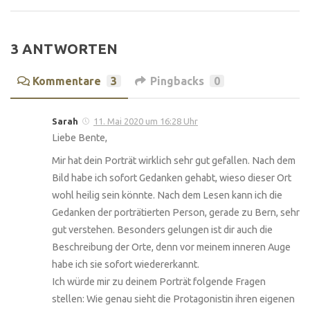
3 ANTWORTEN
Kommentare
3
Pingbacks
0
Sarah
11. Mai 2020 um 16:28 Uhr
Liebe Bente,
Mir hat dein Porträt wirklich sehr gut gefallen. Nach dem
Bild habe ich sofort Gedanken gehabt, wieso dieser Ort
wohl heilig sein könnte. Nach dem Lesen kann ich die
Gedanken der porträtierten Person, gerade zu Bern, sehr
gut verstehen. Besonders gelungen ist dir auch die
Beschreibung der Orte, denn vor meinem inneren Auge
habe ich sie sofort wiedererkannt.
Ich würde mir zu deinem Porträt folgende Fragen
stellen: Wie genau sieht die Protagonistin ihren eigenen