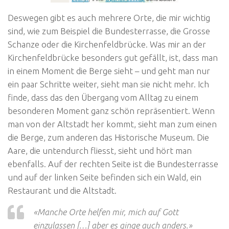
Deswegen gibt es auch mehrere Orte, die mir wichtig
sind, wie zum Beispiel die Bundesterrasse, die Grosse
Schanze oder die Kirchenfeldbrücke. Was mir an der
Kirchenfeldbrücke besonders gut gefällt, ist, dass man
in einem Moment die Berge sieht – und geht man nur
ein paar Schritte weiter, sieht man sie nicht mehr. Ich
finde, dass das den Übergang vom Alltag zu einem
besonderen Moment ganz schön repräsentiert. Wenn
man von der Altstadt her kommt, sieht man zum einen
die Berge, zum anderen das Historische Museum. Die
Aare, die untendurch fliesst, sieht und hört man
ebenfalls. Auf der rechten Seite ist die Bundesterrasse
und auf der linken Seite befinden sich ein Wald, ein
Restaurant und die Altstadt.
«Manche Orte helfen mir, mich auf Gott
einzulassen […] aber es ginge auch anders.»