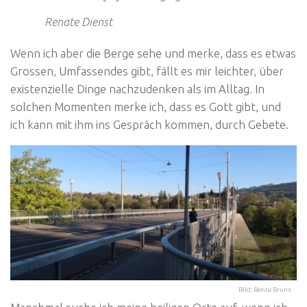
Renate Dienst
Wenn ich aber die Berge sehe und merke, dass es etwas
Grossen, Umfassendes gibt, fällt es mir leichter, über
existenzielle Dinge nachzudenken als im Alltag. In
solchen Momenten merke ich, dass es Gott gibt, und
ich kann mit ihm ins Gespräch kommen, durch Gebete.
Bild: Bente Bruns