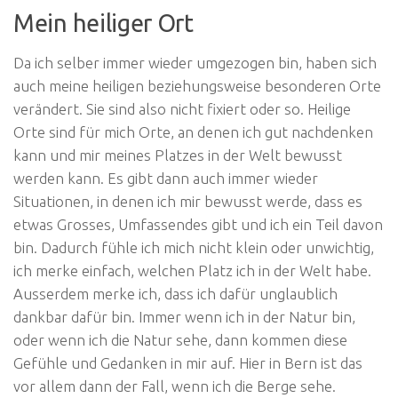
Mein heiliger Ort
Da ich selber immer wieder umgezogen bin, haben sich
auch meine heiligen beziehungsweise besonderen Orte
verändert. Sie sind also nicht fixiert oder so. Heilige
Orte sind für mich Orte, an denen ich gut nachdenken
kann und mir meines Platzes in der Welt bewusst
werden kann. Es gibt dann auch immer wieder
Situationen, in denen ich mir bewusst werde, dass es
etwas Grosses, Umfassendes gibt und ich ein Teil davon
bin. Dadurch fühle ich mich nicht klein oder unwichtig,
ich merke einfach, welchen Platz ich in der Welt habe.
Ausserdem merke ich, dass ich dafür unglaublich
dankbar dafür bin. Immer wenn ich in der Natur bin,
oder wenn ich die Natur sehe, dann kommen diese
Gefühle und Gedanken in mir auf. Hier in Bern ist das
vor allem dann der Fall, wenn ich die Berge sehe.