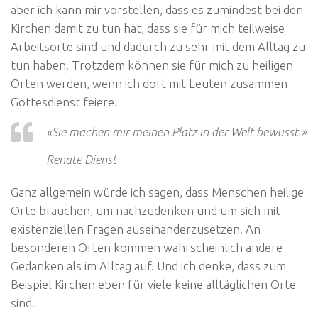
aber ich kann mir vorstellen, dass es zumindest bei den
Kirchen damit zu tun hat, dass sie für mich teilweise
Arbeitsorte sind und dadurch zu sehr mit dem Alltag zu
tun haben. Trotzdem können sie für mich zu heiligen
Orten werden, wenn ich dort mit Leuten zusammen
Gottesdienst feiere.
«Sie machen mir meinen Platz in der Welt bewusst.»
Renate Dienst
Ganz allgemein würde ich sagen, dass Menschen heilige
Orte brauchen, um nachzudenken und um sich mit
existenziellen Fragen auseinanderzusetzen. An
besonderen Orten kommen wahrscheinlich andere
Gedanken als im Alltag auf. Und ich denke, dass zum
Beispiel Kirchen eben für viele keine alltäglichen Orte
sind.