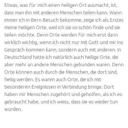
Etwas, was für mich einen heiligen Ort ausmacht, ist,
dass man ihn mit anderen Menschen teilen kann. Wann
immer ich in Bern Besuch bekomme, zeige ich als Erstes
meine heiligen Orte, weil ich sie so schön finde und sie
teilen möchte. Denn Orte werden für mich erst dann
wirklich wichtig, wenn ich nicht nur mit Gott und mir ins
Gespräch kommen kann, sondern auch mit anderen. In
Deutschland hatte ich natürlich auch heilige Orte, die
aber mehr an andere Menschen gebunden waren. Denn
Orte können auch durch die Menschen, die dort sind,
heilig werden. Es waren auch Orte, die ich mit
besonderen Ereignissen in Verbindung bringe. Dort
haben mir Menschen zugehört und geholfen, als ich es
gebraucht habe, und ich weiss, dass sie es wieder tun
würden.